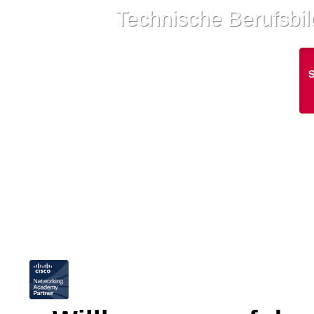
Technische Berufsbi
S