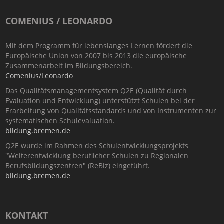
COMENIUS / LEONARDO
Mit dem Programm für lebenslanges Lernen fördert die
Europäische Union von 2007 bis 2013 die europäische
Zusammenarbeit im Bildungsbereich.
Comenius/Leonardo
Das Qualitätsmanagementsystem Q2E (Qualität durch
Evaluation und Entwicklung) unterstützt Schulen bei der
Erarbeitung von Qualitätsstandards und von Instrumenten zur
systematischen Schulevaluation.
bildung.bremen.de
Q2E wurde im Rahmen des Schulentwicklungsprojekts
"Weiterentwicklung beruflicher Schulen zu Regionalen
Berufsbildungszentren" (ReBiz) eingeführt.
bildung.bremen.de
KONTAKT