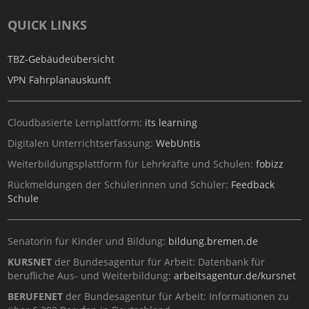
QUICK LINKS
TBZ-Gebäudeübersicht
VPN Fahrplanauskunft
Cloudbasierte Lernplattform:
its learning
Digitalen Unterrichtserfassung:
WebUntis
Weiterbildungsplattform für Lehrkräfte und Schulen:
fobizz
Rückmeldungen der Schülerinnen und Schüler:
Feedback
Schule
Senatorin für Kinder und Bildung:
bildung.bremen.de
KURSNET
der Bundesagentur für Arbeit: Datenbank für
berufliche Aus- und Weiterbildung:
arbeitsagentur.de/kursnet
BERUFENET
der Bundesagentur für Arbeit: Informationen zu