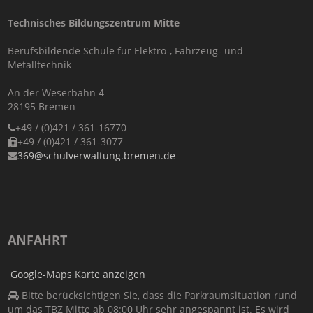
Technisches Bildungszentrum Mitte
Berufsbildende Schule für Elektro-, Fahrzeug- und
Metalltechnik
An der Weserbahn 4
28195 Bremen
+49 / (0)421 / 361-16770
+49 / (0)421 / 361-3077
369@schulverwaltung.bremen.de
ANFAHRT
Google-Maps Karte anzeigen
Bitte berücksichtigen Sie, dass die Parkraumsituation rund
um das TBZ Mitte ab 08:00 Uhr sehr angespannt ist. Es wird