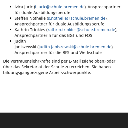
Ivica Juric (
i.juric@schule.bremen.de
), Ansprechpartner
für duale Ausbildungsberufe
Steffen Nothelle (
s.nothelle@schule.bremen.de
),
Ansprechpartner für duale Ausbildungsberufe
Kathrin Trinkies (
kathrin.trinkies@schule.bremen.de
),
Ansprechpartnerin für das BGT und FOS
Judith
Janiszewski (
judith.janiszewski@schule.bremen.de
),
Ansprechpartner für die BFS und Werkschule
Die Vertrauenslehrkräfte sind per E-Mail (siehe oben) oder
über das Sekretariat der Schule zu erreichen. Sie haben
bildungsgangbezogene Arbeitsschwerpunkte.