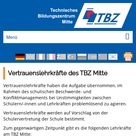
Menü
Vertrauenslehrkräfte des TBZ Mitte
Vertrauenslehrkräfte haben die Aufgabe übernommen, im
Rahmen des schulischen Beschwerde- und
Konfliktmanagements bei Unstimmigkeiten zwischen
Schülern/-innen und Lehrkräften problemlösend zu agieren.
Vertrauenslehrkräfte werden auf Vorschlag von der
Schülervertretung der Schule bestimmt.
Zum gegenwärtigen Zeitpunkt gibt es die folgenden Lehrkräfte
am TBZ Mitte: