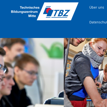
Über uns
Datenschu