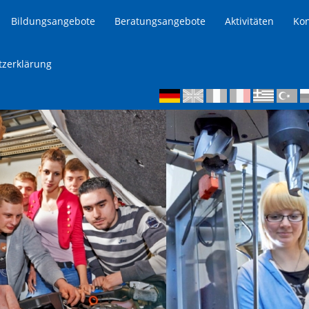
Bildungsangebote
Beratungsangebote
Aktivitäten
Kon
tzerklärung