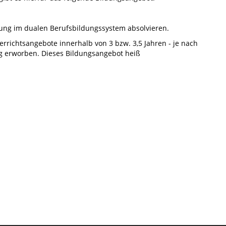
dung im dualen Berufsbildungssystem absolvieren.
rrichtsangebote innerhalb von 3 bzw. 3,5 Jahren - je nach
g erworben. Dieses Bildungsangebot heiß