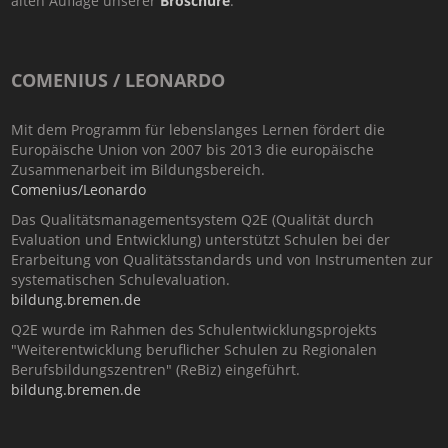
alten Auflage unserer
Broschüre
.
COMENIUS / LEONARDO
Mit dem Programm für lebenslanges Lernen fördert die
Europäische Union von 2007 bis 2013 die europäische
Zusammenarbeit im Bildungsbereich.
Comenius/Leonardo
Das Qualitätsmanagementsystem Q2E (Qualität durch
Evaluation und Entwicklung) unterstützt Schulen bei der
Erarbeitung von Qualitätsstandards und von Instrumenten zur
systematischen Schulevaluation.
bildung.bremen.de
Q2E wurde im Rahmen des Schulentwicklungsprojekts
"Weiterentwicklung beruflicher Schulen zu Regionalen
Berufsbildungszentren" (ReBiz) eingeführt.
bildung.bremen.de