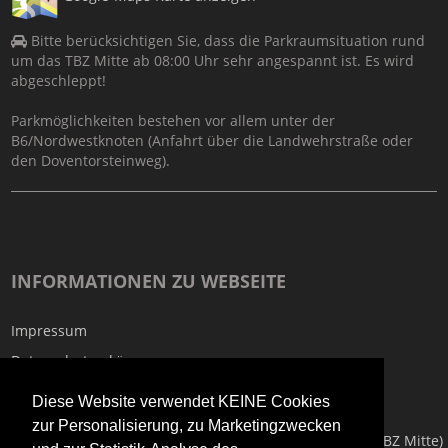
Bitte berücksichtigen Sie, dass die Parkraumsituation rund
um das TBZ Mitte ab 08:00 Uhr sehr angespannt ist. Es wird
abgeschleppt!
Parkmöglichkeiten bestehen vor allem unter der
B6/Nordwestknoten (Anfahrt über die Landwehrstraße oder
den Doventorsteinweg).
INFORMATIONEN ZU WEBSEITE
Impressum
Datenschutzerkärung
Informationen zur Barrierefreiheit
Diese Website verwendet KEINE Cookies
zur Personalisierung, zu Marketingzwecken
Copyright © 2026
Technisches Bildungszentrum Mitte (TBZ Mitte)