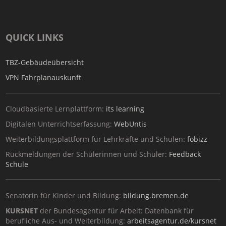
QUICK LINKS
TBZ-Gebäudeübersicht
VPN Fahrplanauskunft
Cloudbasierte Lernplattform:
its learning
Digitalen Unterrichtserfassung:
WebUntis
Weiterbildungsplattform für Lehrkräfte und Schulen:
fobizz
Rückmeldungen der Schülerinnen und Schüler:
Feedback
Schule
Senatorin für Kinder und Bildung:
bildung.bremen.de
KURSNET
der Bundesagentur für Arbeit: Datenbank für
berufliche Aus- und Weiterbildung:
arbeitsagentur.de/kursnet