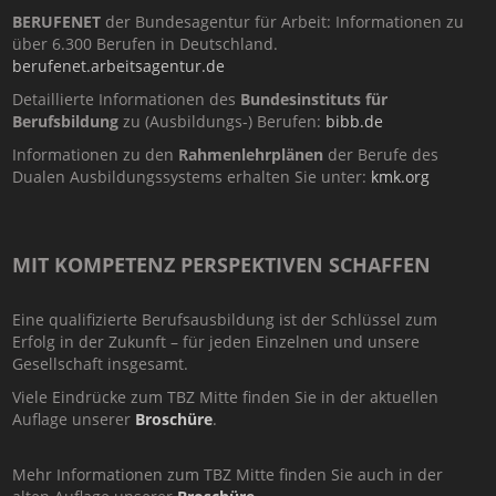
BERUFENET
der Bundesagentur für Arbeit: Informationen zu
über 6.300 Berufen in Deutschland.
berufenet.arbeitsagentur.de
Detaillierte Informationen des
Bundesinstituts für
Berufsbildung
zu (Ausbildungs-) Berufen:
bibb.de
Informationen zu den
Rahmenlehrplänen
der Berufe des
Dualen Ausbildungssystems erhalten Sie unter:
kmk.org
MIT KOMPETENZ PERSPEKTIVEN SCHAFFEN
Eine qualifizierte Berufsausbildung ist der Schlüssel zum
Erfolg in der Zukunft – für jeden Einzelnen und unsere
Gesellschaft insgesamt.
Viele Eindrücke zum TBZ Mitte finden Sie in der aktuellen
Auflage unserer
Broschüre
.
Mehr Informationen zum TBZ Mitte finden Sie auch in der