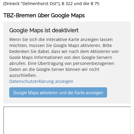
(Dreieck "Delmenhorst Ost"), B 322 und die B 75
TBZ-Bremen über Google Maps
Google Maps ist deaktiviert
Wenn Sie sich die interaktive Karte anzeigen lassen
möchten, müssen Sie Google Maps aktivieren. Bitte
bedenken Sie dabei, dass wir nach dem Aktivieren von
Goole Maps Informationen von den Google-Servern
abrufen. Eine Übertragung von personenbezogenen
Daten an die Google-Server können wir nicht
ausschließen.
Datenschutzerklärung anzeigen