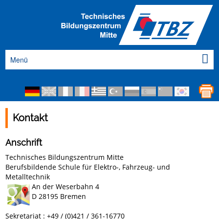
Menü
Kontakt
Anschrift
Technisches Bildungszentrum Mitte
Berufsbildende Schule für Elektro-, Fahrzeug- und
Metalltechnik
An der Weserbahn 4
D 28195 Bremen
Sekretariat : +49 / (0)421 / 361-16770