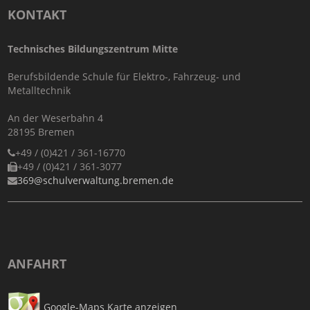
KONTAKT
Technisches Bildungszentrum Mitte
Berufsbildende Schule für Elektro-, Fahrzeug- und
Metalltechnik
An der Weserbahn 4
28195 Bremen
+49 / (0)421 / 361-16770
+49 / (0)421 / 361-3077
369@schulverwaltung.bremen.de
ANFAHRT
Google-Maps Karte anzeigen