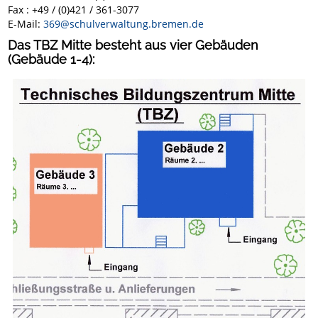
Fax : +49 / (0)421 / 361-3077
E-Mail:
369@schulverwaltung.bremen.de
Das TBZ Mitte besteht aus vier Gebäuden
(Gebäude 1-4):