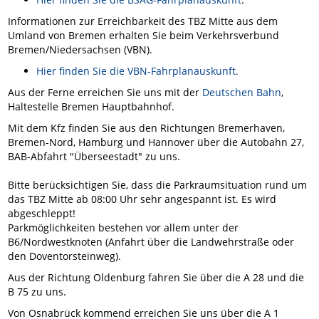
Informationen zur Erreichbarkeit des TBZ Mitte aus dem
Umland von Bremen erhalten Sie beim Verkehrsverbund
Bremen/Niedersachsen (VBN).
Hier finden Sie die VBN-Fahrplanauskunft.
Aus der Ferne erreichen Sie uns mit der
Deutschen Bahn
,
Haltestelle Bremen Hauptbahnhof.
Mit dem Kfz finden Sie aus den Richtungen Bremerhaven,
Bremen-Nord, Hamburg und Hannover über die Autobahn 27,
BAB-Abfahrt "Überseestadt" zu uns.
Bitte berücksichtigen Sie, dass die Parkraumsituation rund um
das TBZ Mitte ab 08:00 Uhr sehr angespannt ist. Es wird
abgeschleppt!
Parkmöglichkeiten bestehen vor allem unter der
B6/Nordwestknoten (Anfahrt über die Landwehrstraße oder
den Doventorsteinweg).
Aus der Richtung Oldenburg fahren Sie über die A 28 und die
B 75 zu uns.
Von Osnabrück kommend erreichen Sie uns über die A 1