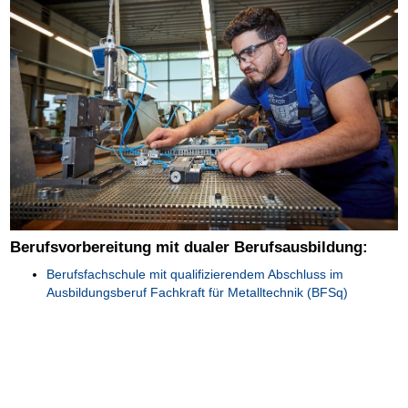
Berufsvorbereitung mit dualer Berufsausbildung:
Berufsfachschule mit qualifizierendem Abschluss im
Ausbildungsberuf Fachkraft für Metalltechnik (BFSq)