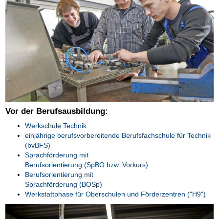
Vor der Berufsausbildung:
Werkschule Technik
einjährige berufsvorbereitende Berufsfachschule für Technik
(bvBFS)
Sprachförderung mit
Berufsorientierung (SpBO bzw. Vorkurs)
Berufsorientierung mit
Sprachförderung (BOSp)
Werkstattphase für Oberschulen und Förderzentren ("H9")