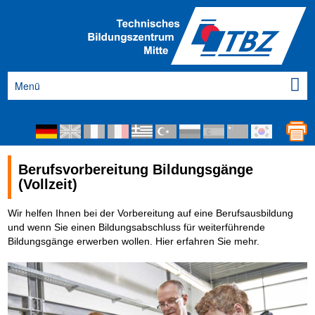
Menü
Berufsvorbereitung Bildungsgänge
(Vollzeit)
Wir helfen Ihnen bei der Vorbereitung auf eine Berufsausbildung
und wenn Sie einen Bildungsabschluss für weiterführende
Bildungsgänge erwerben wollen. Hier erfahren Sie mehr.