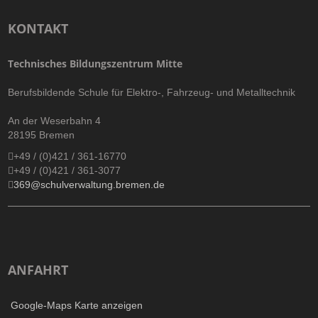
KONTAKT
Technisches Bildungszentrum Mitte
Berufsbildende Schule für Elektro-, Fahrzeug- und Metalltechnik
An der Weserbahn 4
28195 Bremen
+49 / (0)421 / 361-16770
+49 / (0)421 / 361-3077
369@schulverwaltung.bremen.de
ANFAHRT
Google-Maps Karte anzeigen