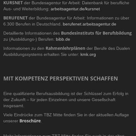
KURSNET
der Bundesagentur für Arbeit: Datenbank für berufliche
Aus- und Weiterbildung:
arbeitsagentur.de/kursnet
BERUFENET
der Bundesagentur für Arbeit: Informationen zu über
6.300 Berufen in Deutschland.
berufenet.arbeitsagentur.de
Bundesinstituts für Berufsbildung
Detaillierte Informationen des
zu (Ausbildungs-) Berufen:
bibb.de
Rahmenlehrplänen
Informationen zu den
der Berufe des Dualen
Ausbildungssystems erhalten Sie unter:
kmk.org
MIT KOMPETENZ PERSPEKTIVEN SCHAFFEN
Eine qualifizierte Berufsausbildung ist der Schlüssel zum Erfolg in
der Zukunft – für jeden Einzelnen und unsere Gesellschaft
insgesamt.
Viele Eindrücke zum TBZ Mitte finden Sie in der aktuellen Auflage
Broschüre
unserer
.