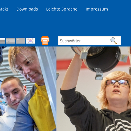
takt
Downloads
Leichte Sprache
Impressum