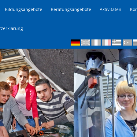
Bildungsangebote
Beratungsangebote
Aktivitäten
Kon
tzerklärung