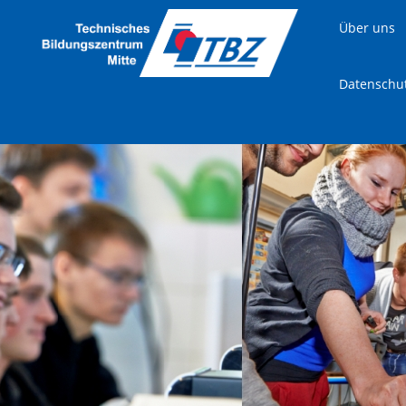
Über uns
Datenschu