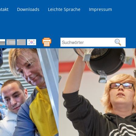
takt
Downloads
Leichte Sprache
Impressum