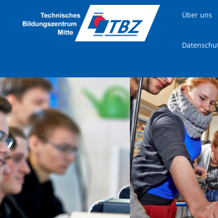
Über uns
Datenschu