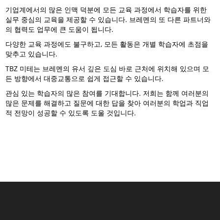
기업계에서의 많은 인맥 덕분에 모든 교육 과정에서 학습자를 위한
실무 중심의 교육을 제공할 수 있습니다. 브레멘의 또 다른 파트너와
의 협력도 업무에 큰 도움이 됩니다.
다양한 교육 과정에도 불구하고, 모든 활동은 개별 학습자에 초점을
맞추고 있습니다.
TBZ 미테는 브레멘의 유서 깊은 도심 바로 근처에 위치해 있으며 모
든 방향에서 대중교통으로 쉽게 접근할 수 있습니다.
관심 있는 학습자의 많은 참여를 기대합니다. 저희는 함께 여러분의
많은 문제를 해결하고 질문에 대한 답을 찾아 여러분의 학업과 직업
적 전망이 성공할 수 있도록 도울 것입니다.