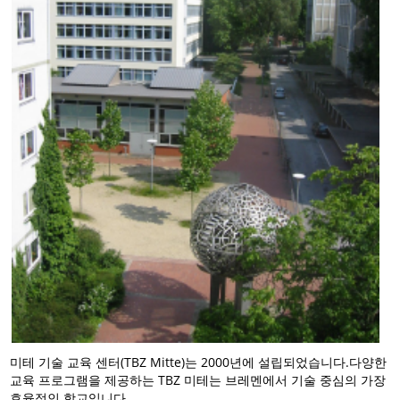
미테 기술 교육 센터(TBZ Mitte)는 2000년에 설립되었습니다.다양한
교육 프로그램을 제공하는 TBZ 미테는 브레멘에서 기술 중심의 가장
효율적인 학교입니다.