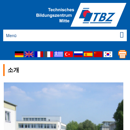
Menü
소개