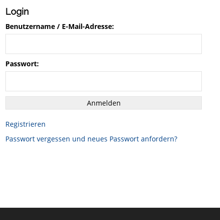
Login
Benutzername / E-Mail-Adresse:
Passwort:
Registrieren
Passwort vergessen und neues Passwort anfordern?