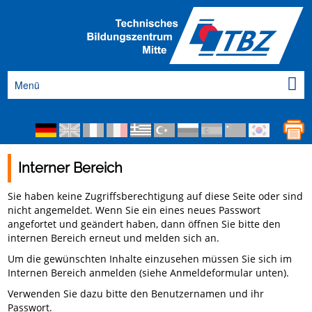
Menü
Interner Bereich
Sie haben keine Zugriffsberechtigung auf diese Seite oder sind
nicht angemeldet. Wenn Sie ein eines neues Passwort
angefortet und geändert haben, dann öffnen Sie bitte den
internen Bereich erneut und melden sich an.
Um die gewünschten Inhalte einzusehen müssen Sie sich im
Internen Bereich anmelden (siehe Anmeldeformular unten).
Verwenden Sie dazu bitte den Benutzernamen und ihr
Passwort.