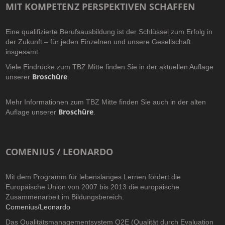
MIT KOMPETENZ PERSPEKTIVEN SCHAFFEN
Eine qualifizierte Berufsausbildung ist der Schlüssel zum Erfolg in
der Zukunft – für jeden Einzelnen und unsere Gesellschaft
insgesamt.
Viele Eindrücke zum TBZ Mitte finden Sie in der aktuellen Auflage
Broschüre
unserer
.
Mehr Informationen zum TBZ Mitte finden Sie auch in der alten
Broschüre
Auflage unserer
.
COMENIUS / LEONARDO
Mit dem Programm für lebenslanges Lernen fördert die
Europäische Union von 2007 bis 2013 die europäische
Zusammenarbeit im Bildungsbereich.
Comenius/Leonardo
Das Qualitätsmanagementsystem Q2E (Qualität durch Evaluation