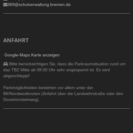
369@schulverwaltung.bremen.de
ANFAHRT
Google-Maps Karte anzeigen
Bitte berücksichtigen Sie, dass die Parkraumsituation rund um
das TBZ Mitte ab 08:00 Uhr sehr angespannt ist. Es wird
abgeschleppt!
Parkmöglichkeiten bestehen vor allem unter der
B6/Nordwestknoten (Anfahrt über die Landwehrstraße oder den
Doventorsteinweg).