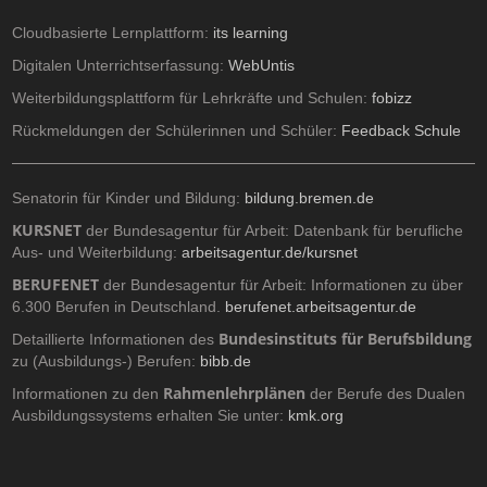
Cloudbasierte Lernplattform:
its learning
Digitalen Unterrichtserfassung:
WebUntis
Weiterbildungsplattform für Lehrkräfte und Schulen:
fobizz
Rückmeldungen der Schülerinnen und Schüler:
Feedback Schule
Senatorin für Kinder und Bildung:
bildung.bremen.de
KURSNET
der Bundesagentur für Arbeit: Datenbank für berufliche
Aus- und Weiterbildung:
arbeitsagentur.de/kursnet
BERUFENET
der Bundesagentur für Arbeit: Informationen zu über
6.300 Berufen in Deutschland.
berufenet.arbeitsagentur.de
Bundesinstituts für Berufsbildung
Detaillierte Informationen des
zu (Ausbildungs-) Berufen:
bibb.de
Rahmenlehrplänen
Informationen zu den
der Berufe des Dualen
Ausbildungssystems erhalten Sie unter:
kmk.org