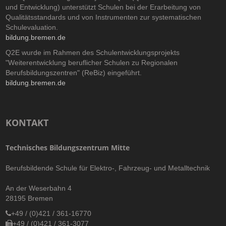
und Entwicklung) unterstützt Schulen bei der Erarbeitung von
Qualitätsstandards und von Instrumenten zur systematischen
Schulevaluation.
bildung.bremen.de
Q2E wurde im Rahmen des Schulentwicklungsprojekts
"Weiterentwicklung beruflicher Schulen zu Regionalen
Berufsbildungszentren" (ReBiz) eingeführt.
bildung.bremen.de
KONTAKT
Technisches Bildungszentrum Mitte
Berufsbildende Schule für Elektro-, Fahrzeug- und Metalltechnik
An der Weserbahn 4
28195 Bremen
+49 / (0)421 / 361-16770
+49 / (0)421 / 361-3077