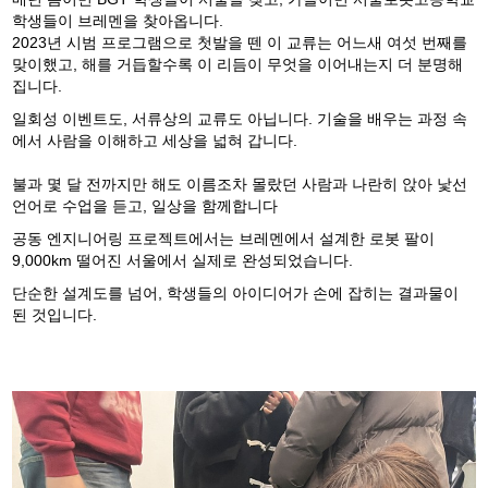
학생들이 브레멘을 찾아옵니다.
2023년 시범 프로그램으로 첫발을 뗀 이 교류는 어느새 여섯 번째를
맞이했고, 해를 거듭할수록 이 리듬이 무엇을 이어내는지 더 분명해
집니다.
일회성 이벤트도, 서류상의 교류도 아닙니다. 기술을 배우는 과정 속
에서 사람을 이해하고 세상을 넓혀 갑니다.
불과 몇 달 전까지만 해도 이름조차 몰랐던 사람과 나란히 앉아 낯선
언어로 수업을 듣고, 일상을 함께합니다
공동 엔지니어링 프로젝트에서는 브레멘에서 설계한 로봇 팔이
9,000km 떨어진 서울에서 실제로 완성되었습니다.
단순한 설계도를 넘어, 학생들의 아이디어가 손에 잡히는 결과물이
된 것입니다.