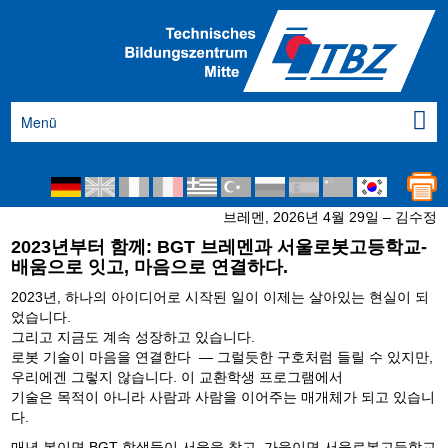
Menü
브레멘, 2026년 4월 29일 – 김수정
2023년부터 함께: BGT 브레멘과 서울로봇고등학교-
배움으로 잇고, 마음으로 연결하다.
2023년, 하나의 아이디어로 시작된 일이 이제는 살아있는 현실이 되
었습니다.
그리고 지금도 계속 성장하고 있습니다.
로봇 기술이 마음을 연결한다 — 그럴듯한 구호처럼 들릴 수 있지만,
우리에겐 그렇지 않습니다. 이 교환학생 프로그램에서
기술은 목적이 아니라 사람과 사람을 이어주는 매개체가 되고 있습니
다.
매년 봄이면 BGT 학생들이 서울을 찾고, 가을이면 서울로봇고등학교