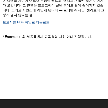
온 학생들 사이에 어느새 우정이 싹트고, 생각보다 훨씬 많은 이야기
가 오갑니다. 그 인연은 프로그램이 끝난 뒤에도 쉽게 끊어지지 않습
니다. 그리고 자연스레 깨닫게 됩니다 — 브레멘과 서울, 생각보다 그
렇게 멀지 않다는 걸.
보고서를 PDF 파일로 다운로드
* Erasmus+ 와 서울특별시 교육청의 지원 아래 진행됩니다.