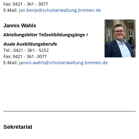
Fax: 0421 - 361 - 3077
E-Mail:
jan.benje@schulverwaltung.bremen.de
Jannis Wahls
Abteilungsleiter Teilzeitbildungsgänge /
duale Ausbildungeberufe
Tel.: 0421 - 361 - 5252
Fax: 0421 - 361 -3077
E-Mail:
jannis.wahls@schulverwaltung.bremen.de
Sekretariat