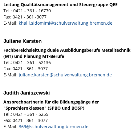
Leitung Qualitätsmanagement und Steuergruppe QEE
Tel.: 0421 - 361 - 16770
Fax: 0421 - 361 -3077
E-Mail:
khalil.sidomimi@schulverwaltung.bremen.de
Juliane Karsten
Fachbereichsleitung duale Ausbildungsberufe Metalltechnik
(MT) und Planung MT-Berufe
Tel.: 0421 - 361 - 52136
Fax: 0421 - 361 - 3077
E-Mail:
juliane.karsten@schulverwaltung.bremen.de
Judith Janiszewski
Ansprechpartnerin für die Bildungsgänge der
"Sprachlernklassen" (SPBO und BOSP)
Tel.: 0421 - 361 - 5255
Fax: 0421 - 361 - 3077
E-Mail:
369@schulverwaltung.bremen.de