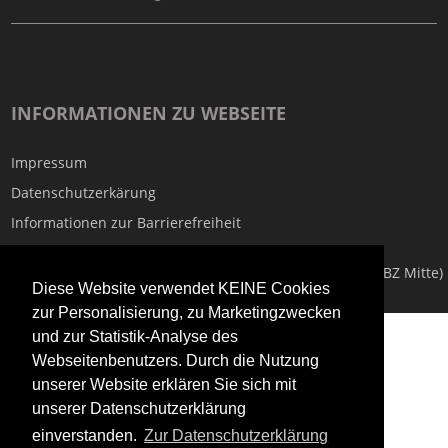
INFORMATIONEN ZU WEBSEITE
Impressum
Datenschutzerkärung
Informationen zur Barrierefreiheit
Copyright © 2026
Technisches Bildungszentrum Mitte (TBZ Mitte)
Diese Website verwendet KEINE Cookies
zur Personalisierung, zu Marketingzwecken
;
und zur Statistik-Analyse des
Webseitenbenutzers. Durch die Nutzung
unserer Website erklären Sie sich mit
unserer Datenschutzerklärung
einverstanden.
Zur Datenschutzerklärung