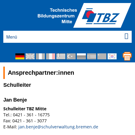
Menü
Ansprechpartner:innen
Schulleiter
Jan Benje
Schulleiter TBZ Mitte
Tel.: 0421 - 361 - 16775
Fax: 0421 - 361 - 3077
E-Mail:
jan.benje@schulverwaltung.bremen.de