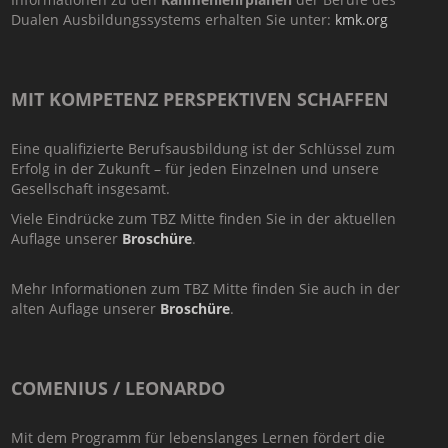
Dualen Ausbildungssystems erhalten Sie unter:
kmk.org
MIT KOMPETENZ PERSPEKTIVEN SCHAFFEN
Eine qualifizierte Berufsausbildung ist der Schlüssel zum
Erfolg in der Zukunft – für jeden Einzelnen und unsere
Gesellschaft insgesamt.
Viele Eindrücke zum TBZ Mitte finden Sie in der aktuellen
Auflage unserer
Broschüre
.
Mehr Informationen zum TBZ Mitte finden Sie auch in der
alten Auflage unserer
Broschüre
.
COMENIUS / LEONARDO
Mit dem Programm für lebenslanges Lernen fördert die