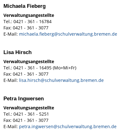
Michaela Fieberg
Verwaltungsangestellte
Tel.: 0421 - 361 - 16784
Fax: 0421 - 361 - 3077
E-Mail:
michaela.fieberg@schulverwaltung.bremen.de
Lisa Hirsch
Verwaltungsangestellte
Tel.: 0421 - 361 - 16495 (Mo+Mi+Fr)
Fax: 0421 - 361 - 3077
E-Mail:
lisa.hirsch@schulverwaltung.bremen.de
Petra Ingwersen
Verwaltungsangestellte
Tel.: 0421 - 361 - 5251
Fax: 0421 - 361 - 3077
E-Mail:
petra.ingwersen@schulverwaltung.bremen.de