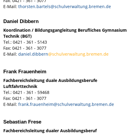
Fax: 0421 - 361 - 3077
E-Mail:
thorsten.bartels@schulverwaltung.bremen.de
Daniel Dibbern
Koordination / Bildungsgangleitung Berufliches Gymnasium
Technik (BGT)
Tel.: 0421 - 361 - 5143
Fax: 0421 - 361 - 3077
E-Mail:
daniel.dibbern
@schulverwaltung.bremen.de
Frank Frauenheim
Fachbereichsleitung duale Ausbildungsberufe
Luftfahrttechnik
Tel.: 0421 - 361 - 59468
Fax: 0421 - 361 - 3077
E-Mail:
frank.frauenheim@schulverwaltung.bremen.de
Sebastian Frese
Fachbereichsleitung dualer Ausbildungsberuf