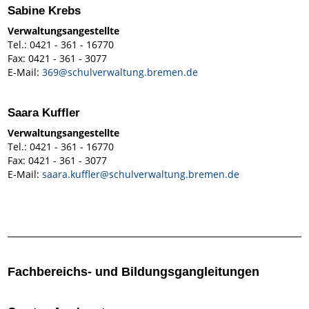
Sabine Krebs
Verwaltungsangestellte
Tel.: 0421 - 361 - 16770
Fax: 0421 - 361 - 3077
E-Mail:
369@schulverwaltung.bremen.de
Saara Kuffler
Verwaltungsangestellte
Tel.: 0421 - 361 - 16770
Fax: 0421 - 361 - 3077
E-Mail:
saara.kuffler@schulverwaltung.bremen.de
Fachbereichs- und Bildungsgangleitungen