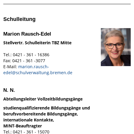
Schulleitung
Marion Rausch-Edel
Stellvertr. Schulleiterin TBZ Mitte
Tel.: 0421 - 361 - 16386
Fax: 0421 - 361 -3077
E-Mail:
marion.rausch-
edel@schulverwaltung.bremen.de
N. N.
Abteilungsleiter Vollzeitbildungsgänge
studienqualifizierende Bildungsgänge und
berufsvorbereitende Bildungsgänge,
internationale Kontakte,
MINT-Beauftragter
Tel.: 0421 - 361 - 15070