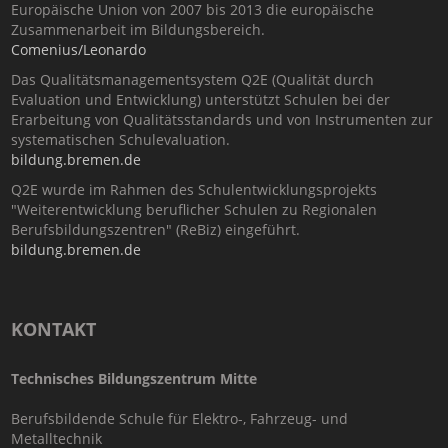
Europäische Union von 2007 bis 2013 die europäische
Zusammenarbeit im Bildungsbereich.
Comenius/Leonardo
Das Qualitätsmanagementsystem Q2E (Qualität durch
Evaluation und Entwicklung) unterstützt Schulen bei der
Erarbeitung von Qualitätsstandards und von Instrumenten zur
systematischen Schulevaluation.
bildung.bremen.de
Q2E wurde im Rahmen des Schulentwicklungsprojekts
"Weiterentwicklung beruflicher Schulen zu Regionalen
Berufsbildungszentren" (ReBiz) eingeführt.
bildung.bremen.de
KONTAKT
Technisches Bildungszentrum Mitte
Berufsbildende Schule für Elektro-, Fahrzeug- und
Metalltechnik