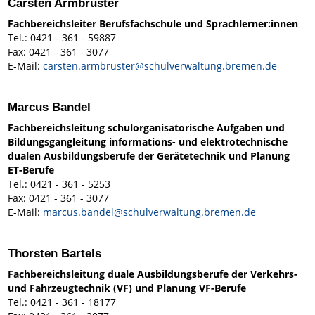
Carsten Armbruster
Fachbereichsleiter Berufsfachschule und Sprachlerner:innen
Tel.: 0421 - 361 - 59887
Fax: 0421 - 361 - 3077
E-Mail:
carsten.armbruster@schulverwaltung.bremen.de
Marcus Bandel
Fachbereichsleitung schulorganisatorische Aufgaben und
Bildungsgangleitung informations- und elektrotechnische
dualen Ausbildungsberufe der Gerätetechnik und Planung
ET-Berufe
Tel.: 0421 - 361 - 5253
Fax: 0421 - 361 - 3077
E-Mail:
marcus.bandel@schulverwaltung.bremen.de
Thorsten Bartels
Fachbereichsleitung duale Ausbildungsberufe der Verkehrs-
und Fahrzeugtechnik (VF) und Planung VF-Berufe
Tel.: 0421 - 361 - 18177