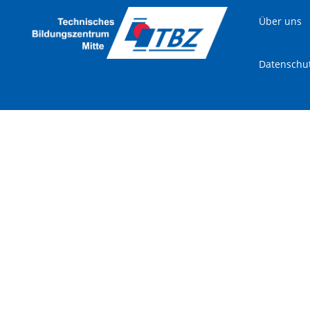
Über uns
Datenschu