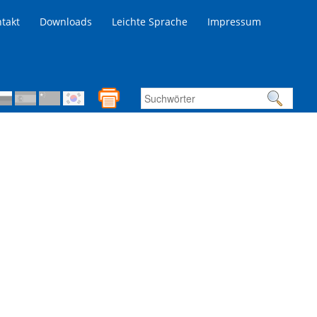
takt
Downloads
Leichte Sprache
Impressum