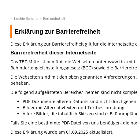
»
»
Leichte Sprache
Barrierefreiheit
Erklärung zur Barrierefreiheit
Diese Erklärung zur Barrierefreiheit gilt für die Internetseite
Barrierefreiheit dieser Internetseite
Das TBZ-Mitte ist bemüht, die Webseiten unter www.tbz-mitte
Behindertengleichstellungsgesetz (BGG) sowie die Barrierefre
Die Webseiten sind mit den oben genannten Anforderungen zum
beheben.
Die folgend aufgelisteten Bereiche/Themen sind nicht komplet
PDF-Dokumente älteren Datums sind nicht durchgehend 
Bilder mit Alternativtexten und Textbeschreibung.
Ältere Bilder, die inhaltlich Skizzen sind (z.B. Raumpläne
Falls Sie eine bestimmte PDF-Datei von uns benötigen, die noch
Diese Erklärung wurde am 01.09.2025 aktualisiert.