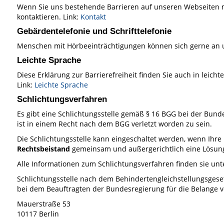
Wenn Sie uns bestehende Barrieren auf unseren Webseiten m
kontaktieren. Link:
Kontakt
Gebärdentelefonie und Schrifttelefonie
Menschen mit Hörbeeinträchtigungen können sich gerne an u
Leichte Sprache
Diese Erklärung zur Barrierefreiheit finden Sie auch in leicht
Link:
Leichte Sprache
Schlichtungsverfahren
Es gibt eine Schlichtungsstelle gemäß § 16 BGG bei der Bun
ist in einem Recht nach dem BGG verletzt worden zu sein.
Die Schlichtungsstelle kann eingeschaltet werden, wenn Ihre 
Rechtsbeistand
gemeinsam und außergerichtlich eine Lösung
Alle Informationen zum Schlichtungsverfahren finden sie unte
Schlichtungsstelle nach dem Behindertengleichstellungsgese
bei dem Beauftragten der Bundesregierung für die Belange
Mauerstraße 53
10117 Berlin