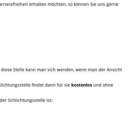
ierefreiheit erhalten möchten, so können Sie uns gerne
 diese Stelle kann man sich wenden, wenn man der Ansicht
ichtungsstelle findet dann für sie
kostenlos
und ohne
er Schlichtungsstelle ist: