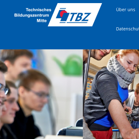
Über uns
Datenschu