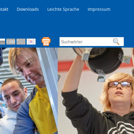
takt
Downloads
Leichte Sprache
Impressum