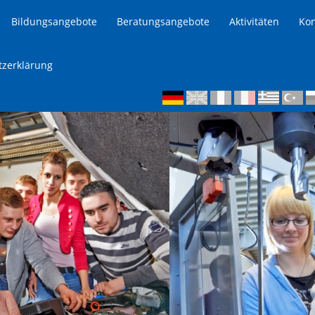
Bildungsangebote
Beratungsangebote
Aktivitäten
Kon
tzerklärung