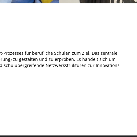
rozesses für berufliche Schulen zum Ziel. Das zentrale
erung) zu gestalten und zu erproben. Es handelt sich um
nd schulübergreifende Netzwerkstrukturen zur Innovations-